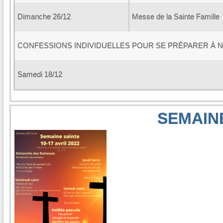
Dimanche 26/12
Messe de la Sainte Famille
CONFESSIONS INDIVIDUELLES POUR SE PRÉPARER À 
Samedi 18/12
SEMAINE