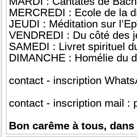
MARDI : Cantates de Bach 
MERCREDI : Ecole de la di
JEUDI : Méditation sur l’Ep
VENDREDI : Du côté des je
SAMEDI : Livret spirituel
DIMANCHE : Homélie du 
contact - inscription Whats
contact - inscription mail
Bon carême à tous, dans l