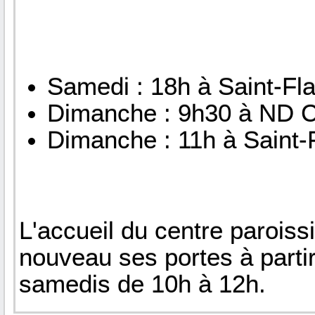
Samedi : 18h à Saint-Fla
Dimanche : 9h30 à ND 
Dimanche : 11h à Saint-
L'accueil du centre paroiss
nouveau ses portes à parti
samedis de 10h à 12h.