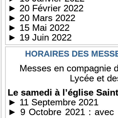
► 20 Février 2022
► 20 Mars 2022
► 15 Mai 2022
► 19 Juin 2022
HORAIRES DES MESSE
Messes en compagnie d
Lycée et de
Le samedi à l’église Saint
► 11 Septembre 2021
► 9 Octobre 2021 : avec 