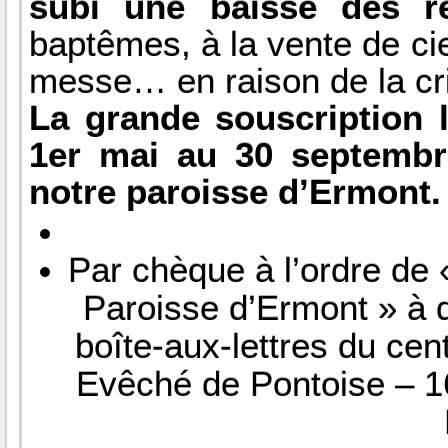
subi une baisse des re
baptêmes, à la vente de ci
messe… en raison de la cri
La grande souscription 
1er mai au 30 septembre
notre paroisse d’Ermont.
Par chèque à l’ordre de
Paroisse d’Ermont » à d
boîte-aux-lettres du cen
Evêché de Pontoise – 1