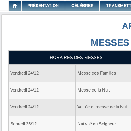
PRÉSENTATION
CÉLÉBRER
TRANSMET
A
MESSES 
HORAIRES DES MESSES
Vendredi 24/12
Messe des Familles
Vendredi 24/12
Messe de la Nuit
Vendredi 24/12
Veillée et messe de la Nuit
Samedi 25/12
Nativité du Seigneur