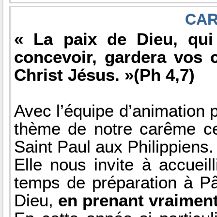
CAR
« La paix de Dieu, qui
concevoir, gardera vos 
Christ Jésus. »(Ph 4,7)
Avec l’équipe d’animation 
thème de notre carême cet
Saint Paul aux Philippiens.
Elle nous invite à accueil
temps de préparation à Pâ
Dieu,
en prenant vraiment