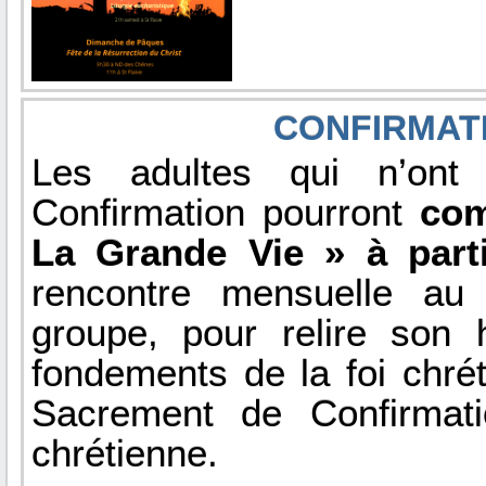
CONFIRMAT
Les adultes qui n’on
Confirmation pourront
com
La Grande Vie » à part
rencontre mensuelle au 
groupe, pour relire son h
fondements de la foi chrét
Sacrement de Confirmati
chrétienne.