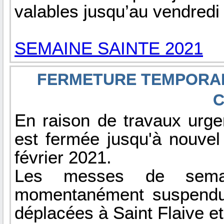
valables jusqu’au vendredi 1
SEMAINE SAINTE 2021
FERMETURE TEMPORAI
C
En raison de travaux urg
est fermée jusqu'à nouve
février 2021.
Les messes de sema
momentanément suspendues
déplacées à Saint Flaive et