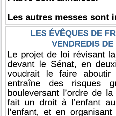
Les autres messes sont 
LES ÉVÊQUES DE FR
VENDREDIS DE 
Le projet de loi révisant la
devant le Sénat, en deu
voudrait le faire abouti
entraîne des risques g
bouleversant l’ordre de la
fait un droit à l’enfant a
l’enfant, et en organisa