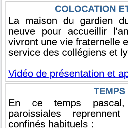
COLOCATION E
La maison du gardien du
neuve pour accueillir l'a
vivront une vie fraternelle 
service des collégiens et l
Vidéo de présentation et a
TEMPS 
En ce temps pascal,
paroissiales reprennent
confinés habituels :