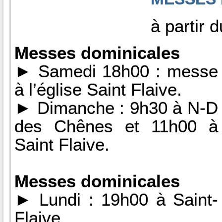
à partir 
Messes dominicales
► Samedi 18h00 : messe
à l’église Saint Flaive.
► Dimanche : 9h30 à N-D
des Chênes et 11h00 à
Saint Flaive.
Messes dominicales
► Lundi : 19h00 à Saint-
Flaive