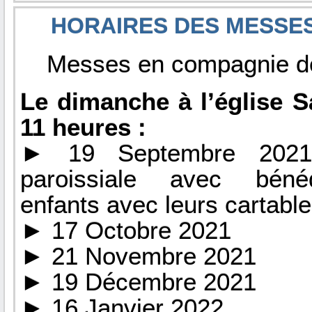
HORAIRES DES MESSES 
Messes en compagnie des
Le dimanche à l’église Sa
11 heures :
► 19 Septembre 2021
paroissiale avec béné
enfants avec leurs cartable
► 17 Octobre 2021
► 21 Novembre 2021
► 19 Décembre 2021
► 16 Janvier 2022