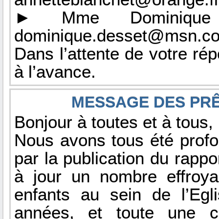
► Mme Dominique 
dominique.desset@msn.c
Dans l’attente de votre r
à l’avance.
MESSAGE DES PRÊ
Bonjour à toutes et à tous,
Nous avons tous été profon
par la publication du rapp
à jour un nombre effroy
enfants au sein de l’Eg
années, et toute une cu