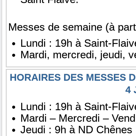
Messes de semaine (à partir
Lundi : 19h à Saint-Flaiv
Mardi, mercredi, jeudi, v
HORAIRES DES MESSES D
4
Lundi : 19h à Saint-Flaiv
Mardi – Mercredi – Vendr
Jeudi : 9h à ND Chênes