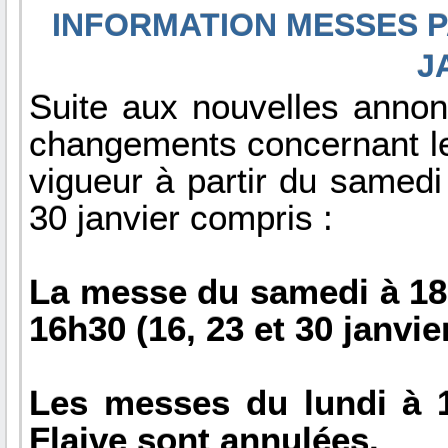
INFORMATION MESSES PA
J
Suite aux nouvelles annon
changements concernant le
vigueur à partir du samedi
30 janvier compris :
La messe du samedi à 18h
16h30 (16, 23 et 30 janvier
Les messes du lundi à 1
Flaive sont annulées.