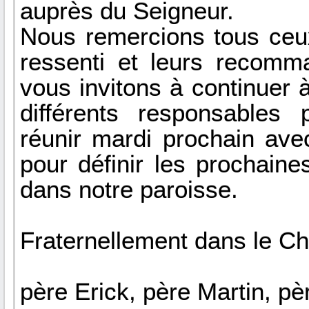
auprès du Seigneur.
Nous remercions tous ceux
ressenti et leurs recomma
vous invitons à continuer 
différents responsables
réunir mardi prochain ave
pour définir les prochain
dans notre paroisse.
Fraternellement dans le Chr
père Erick, père Martin, p