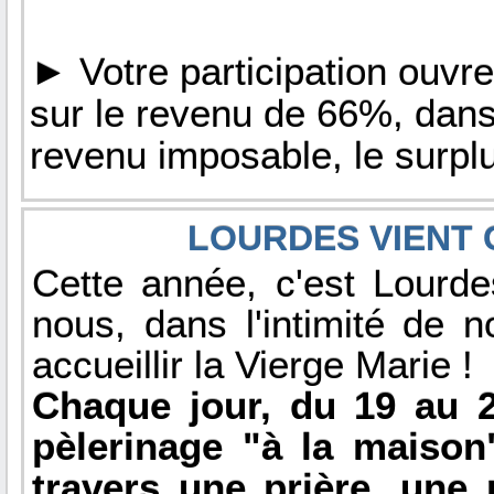
► Votre participation ouvre
sur le revenu de 66%, dans
revenu imposable, le surplu
LOURDES VIENT C
Cette année, c'est Lourde
nous, dans l'intimité de 
accueillir la Vierge Marie !
Chaque jour, du 19 au 2
pèlerinage "à la maison
travers une prière, une