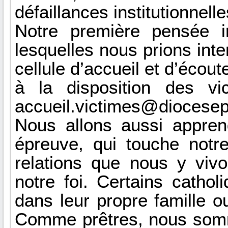
défaillances institutionnelle
Notre première pensée i
lesquelles nous prions in
cellule d’accueil et d’écout
à la disposition des vi
accueil.victimes@diocesep
Nous allons aussi appren
épreuve, qui touche notre
relations que nous y vivo
notre foi. Certains cathol
dans leur propre famille ou
Comme prêtres, nous somm