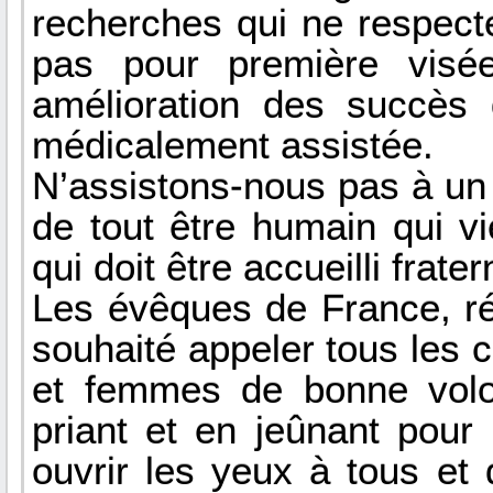
recherches qui ne respecten
pas pour première visée
amélioration des succès 
médicalement assistée.
N’assistons-nous pas à un 
de tout être humain qui vi
qui doit être accueilli frate
Les évêques de France, ré
souhaité appeler tous les 
et femmes de bonne volo
priant et en jeûnant pou
ouvrir les yeux à tous et