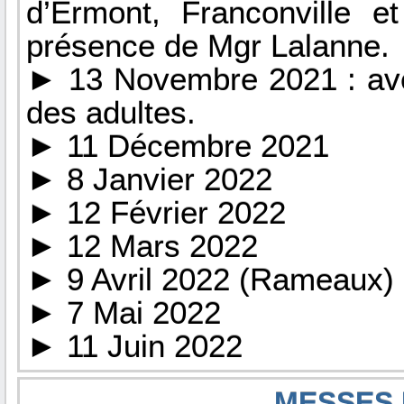
d’Ermont, Franconville 
présence de Mgr Lalanne.
► 13 Novembre 2021 : av
des adultes.
► 11 Décembre 2021
► 8 Janvier 2022
► 12 Février 2022
► 12 Mars 2022
► 9 Avril 2022 (Rameaux)
► 7 Mai 2022
► 11 Juin 2022
MESSES 