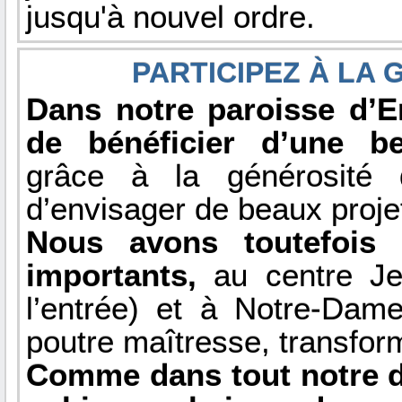
jusqu'à nouvel ordre.
PARTICIPEZ À LA 
Dans notre paroisse d’
de bénéficier d’une be
grâce à la générosité
d’envisager de beaux projet
Nous avons toutefois 
importants,
au centre Jea
l’entrée) et à Notre-Dam
poutre maîtresse, transform
Comme dans tout notre d