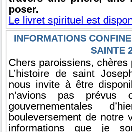
poser.
Le livret spirituel est dispon
INFORMATIONS CONFINE
SAINTE 
Chers paroissiens, chères 
L’histoire de saint Josep
nous invite à être dispo
n’avions pas prévus 
gouvernementales d’h
bouleversement de notre vi
informations que je so