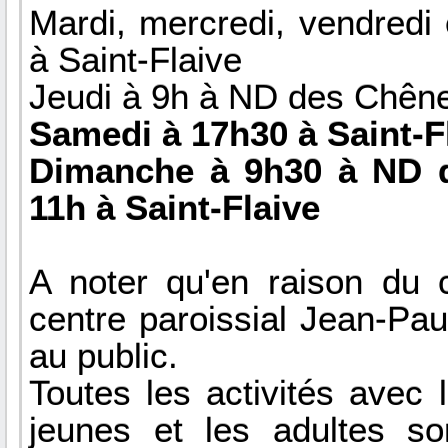
Mardi, mercredi, vendredi
à Saint-Flaive
Jeudi à 9h à ND des Chên
Samedi à 17h30 à Saint-F
Dimanche à 9h30 à ND 
11h à Saint-Flaive
A noter qu'en raison du 
centre paroissial Jean-Pau
au public.
Toutes les activités avec 
jeunes et les adultes s