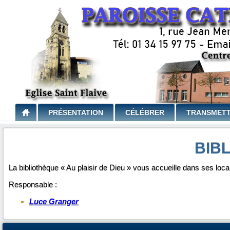
PRÉSENTATION
CÉLÉBRER
TRANSMET
BIB
La bibliothèque « Au plaisir de Dieu » vous accueille dans ses lo
Responsable :
Luce Granger